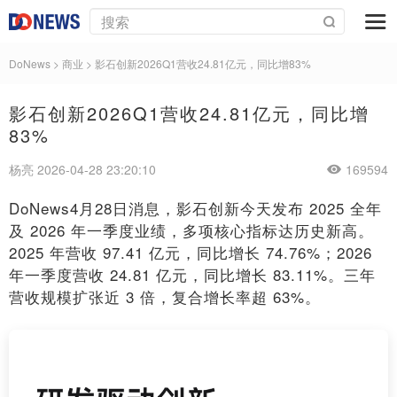
DoNews
>
商业
>
影石创新2026Q1营收24.81亿元，同比增83%
影石创新2026Q1营收24.81亿元，同比增
83%
杨亮 2026-04-28 23:20:10
169594
DoNews4月28日消息，影石创新今天发布 2025 全年
及 2026 年一季度业绩，多项核心指标达历史新高。
2025 年营收 97.41 亿元，同比增长 74.76%；2026
年一季度营收 24.81 亿元，同比增长 83.11%。三年
营收规模扩张近 3 倍，复合增长率超 63%。