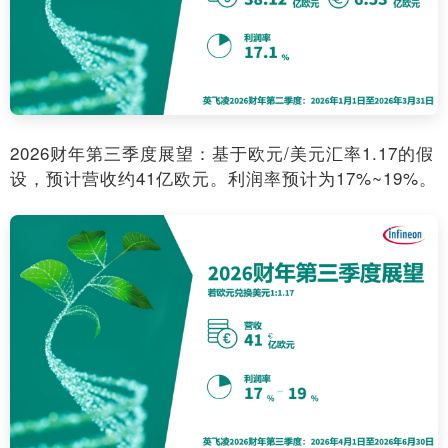
2026财年第三季度展望：基于欧元/美元汇率1.17的假
设，预计营收约41亿欧元。利润率预计为17%~19%。