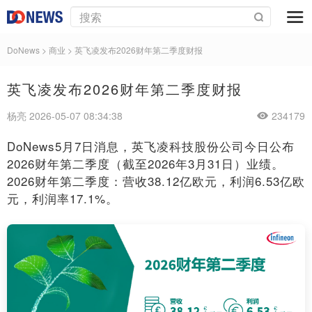
DoNews
>
商业
>
英飞凌发布2026财年第二季度财报
英飞凌发布2026财年第二季度财报
杨亮 2026-05-07 08:34:38
234179
DoNews5月7日消息，英飞凌科技股份公司今日公布
2026财年第二季度（截至2026年3月31日）业绩。
2026财年第二季度：营收38.12亿欧元，利润6.53亿欧
元，利润率17.1%。