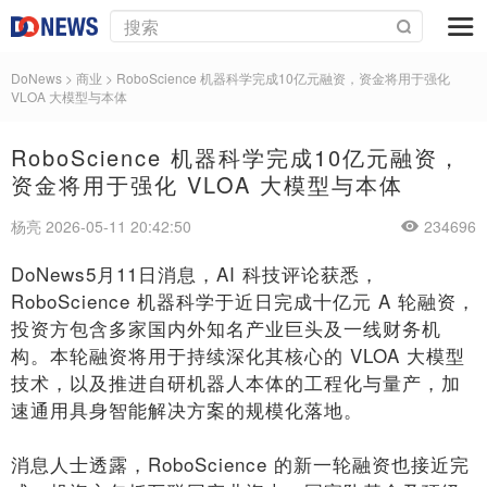
DoNews
>
商业
>
RoboScience 机器科学完成10亿元融资，资金将用于强化
VLOA 大模型与本体
RoboScience 机器科学完成10亿元融资，
资金将用于强化 VLOA 大模型与本体
杨亮 2026-05-11 20:42:50
234696
DoNews5月11日消息，AI 科技评论获悉，
RoboScience 机器科学于近日完成十亿元 A 轮融资，
投资方包含多家国内外知名产业巨头及一线财务机
构。本轮融资将用于持续深化其核心的 VLOA 大模型
技术，以及推进自研机器人本体的工程化与量产，加
速通用具身智能解决方案的规模化落地。
消息人士透露，RoboScience 的新一轮融资也接近完