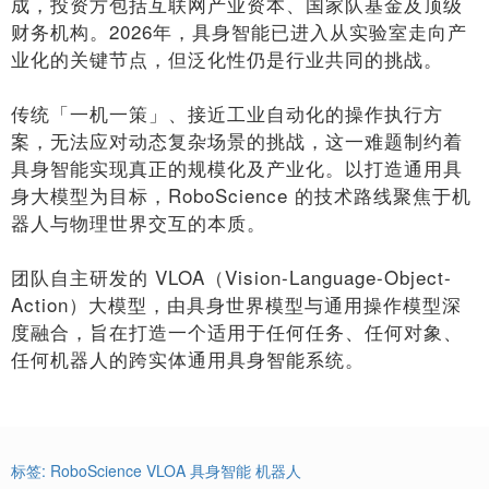
成，投资方包括互联网产业资本、国家队基金及顶级
财务机构。2026年，具身智能已进入从实验室走向产
业化的关键节点，但泛化性仍是行业共同的挑战。
传统「一机一策」、接近工业自动化的操作执行方
案，无法应对动态复杂场景的挑战，这一难题制约着
具身智能实现真正的规模化及产业化。以打造通用具
身大模型为目标，RoboScience 的技术路线聚焦于机
器人与物理世界交互的本质。
团队自主研发的 VLOA（Vision-Language-Object-
Action）大模型，由具身世界模型与通用操作模型深
度融合，旨在打造一个适用于任何任务、任何对象、
任何机器人的跨实体通用具身智能系统。
标签:
RoboScience
VLOA
具身智能
机器人