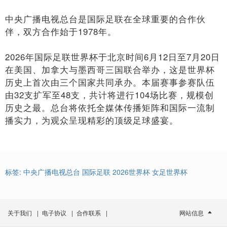
中央广播电视总台是国际足联在全球重要的合作伙
伴，双方合作始于1978年。
2026年国际足联世界杯于北京时间6月12日至7月20日
在美国、加拿大与墨西哥三国联合举办，这是世界杯
历史上首次由三个国家共同承办。本届赛事参赛队伍
由32支扩军至48支，共计将进行104场比赛，规模创
历史之最。总台将依托全媒体传播矩阵和国际一流制
播实力，为观众呈现精彩的顶级足球盛宴。
标签:
中央广播电视总台
国际足联
2026世界杯
女足世界杯
关于我们
|
电子协议
|
合作联系
|
网站信息