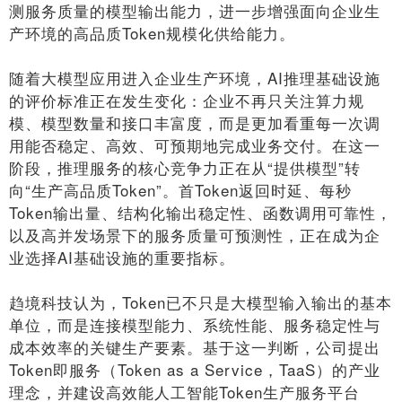
测服务质量的模型输出能力，进一步增强面向企业生
产环境的高品质Token规模化供给能力。
随着大模型应用进入企业生产环境，AI推理基础设施
的评价标准正在发生变化：企业不再只关注算力规
模、模型数量和接口丰富度，而是更加看重每一次调
用能否稳定、高效、可预期地完成业务交付。在这一
阶段，推理服务的核心竞争力正在从“提供模型”转
向“生产高品质Token”。首Token返回时延、每秒
Token输出量、结构化输出稳定性、函数调用可靠性，
以及高并发场景下的服务质量可预测性，正在成为企
业选择AI基础设施的重要指标。
趋境科技认为，Token已不只是大模型输入输出的基本
单位，而是连接模型能力、系统性能、服务稳定性与
成本效率的关键生产要素。基于这一判断，公司提出
Token即服务（Token as a Service，TaaS）的产业
理念，并建设高效能人工智能Token生产服务平台