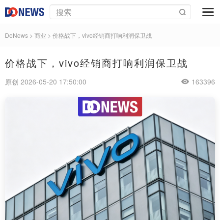
DoNews
>
商业
>
价格战下，vivo经销商打响利润保卫战
价格战下，vivo经销商打响利润保卫战
原创 2026-05-20 17:50:00
163396