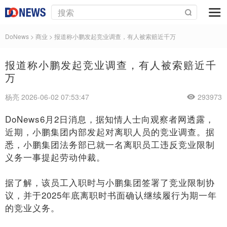
DoNews
>
商业
>
报道称小鹏发起竞业调查，有人被索赔近千万
报道称小鹏发起竞业调查，有人被索赔近千
万
杨亮 2026-06-02 07:53:47
293973
DoNews6月2日消息，据知情人士向观察者网透露，
近期，小鹏集团内部发起对离职人员的竞业调查。据
悉，小鹏集团法务部已就一名离职员工违反竞业限制
义务一事提起劳动仲裁。
据了解，该员工入职时与小鹏集团签署了竞业限制协
议，并于2025年底离职时书面确认继续履行为期一年
的竞业义务。