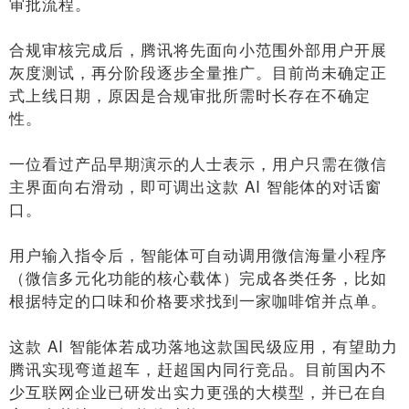
审批流程。
合规审核完成后，腾讯将先面向小范围外部用户开展
灰度测试，再分阶段逐步全量推广。目前尚未确定正
式上线日期，原因是合规审批所需时长存在不确定
性。
一位看过产品早期演示的人士表示，用户只需在微信
主界面向右滑动，即可调出这款 AI 智能体的对话窗
口。
用户输入指令后，智能体可自动调用微信海量小程序
（微信多元化功能的核心载体）完成各类任务，比如
根据特定的口味和价格要求找到一家咖啡馆并点单。
这款 AI 智能体若成功落地这款国民级应用，有望助力
腾讯实现弯道超车，赶超国内同行竞品。目前国内不
少互联网企业已研发出实力更强的大模型，并已在自