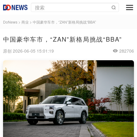
DoNews
>
商业
>
中国豪华车市，“ZAN”新格局挑战“BBA”
中国豪华车市，“ZAN”新格局挑战“BBA”
原创 2026-06-05 15:01:19
282706