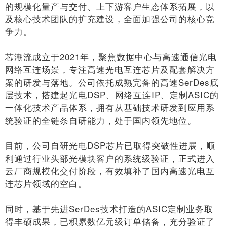
的规模化量产与交付、上下游客户生态体系拓展，以
及核心技术团队的扩充建设，全面加强公司的核心竞
争力。
芯潮流成立于2021年，聚焦数据中心与高速通信光电
网络互连场景，专注高速光电互连芯片及配套解决方
案的研发与落地。公司依托成熟完备的高速SerDes底
层技术，搭建起光电DSP、网络互连IP、定制ASIC的
一体化技术产品体系，拥有从基础技术研发到应用系
统验证的全链条自研能力，处于国内领先地位。
目前，公司自研光电DSP芯片已取得突破性进展，顺
利通过行业头部光模块客户的系统级验证，正式进入
云厂商规模化交付阶段，有效填补了国内高速光电互
连芯片领域的空白。
同时，基于先进SerDes技术打造的ASIC定制业务取
得丰硕成果，已积累数亿元级订单储备，充分验证了