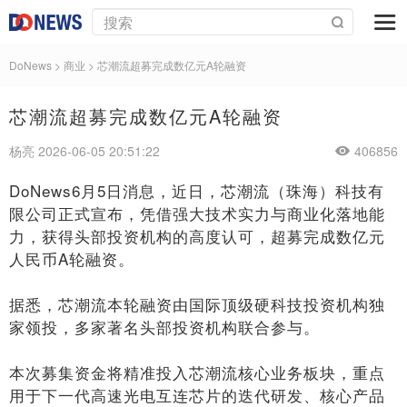
DoNews
>
商业
>
芯潮流超募完成数亿元A轮融资
芯潮流超募完成数亿元A轮融资
杨亮 2026-06-05 20:51:22
406856
DoNews6月5日消息，近日，芯潮流（珠海）科技有
限公司正式宣布，凭借强大技术实力与商业化落地能
力，获得头部投资机构的高度认可，超募完成数亿元
人民币A轮融资。
据悉，芯潮流本轮融资由国际顶级硬科技投资机构独
家领投，多家著名头部投资机构联合参与。
本次募集资金将精准投入芯潮流核心业务板块，重点
用于下一代高速光电互连芯片的迭代研发、核心产品