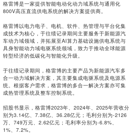
格雷博是一家提供智能电动化动力域系统与通用化
800V高压直流供电系统的解决方案提供商。
格雷博以电力电子、电机、软件、热管理与平台化集
成技术为核心，于往绩记录期间主要服务于新能源汽
车动力域领域，并拓展至AI算力基础设施供电系统与
具身智能动力域电驱系统领域，致力于推动全球能源
转型经济的低碳化与智能化升级。
于往绩记录期间，格雷博的主要产品为新能源汽车多
合一动力域解决方案，其主要集成电驱系统及电源系
统。根据客户需求，格雷博的多合一解决方案亦可集
成热管理系统及整车控制系统。
招股书显示，格雷博2023年、2024年、2025年营收分
别为3.14亿、7.38亿、36.28亿元；毛利分别为-2126
万、749万元、2.62亿元；毛利率分别为-6.8%、
1%、7.2%。