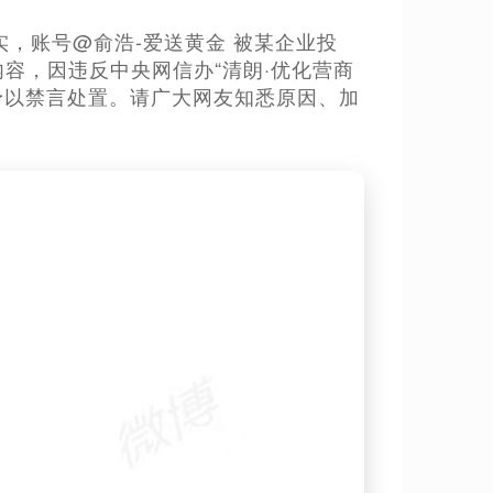
核实，账号@俞浩-爱送黄金 被某企业投
容，因违反中央网信办“清朗·优化营商
予以禁言处置。请广大网友知悉原因、加