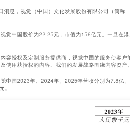
月15日消息，视觉（中国）文化发展股份有限公司（简称
视觉中国股价为22.25元，市值为156亿元。一旦在港
家内容授权及定制服务提供商，视觉中国的服务使客户
及使用获授权的内容。我们的发展战略围绕内容资产、
中国2023年、2024年、2025年营收分别为7.8亿、8
万元。