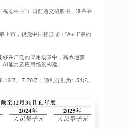
：“视觉中国”）日前递交招股书，准备在
股上市，视觉中国将形成：“A+H”股的
能够在广泛的应用场景中，高效地获
AI能力及应用场景构建。
.12亿、7.78亿；净利分别为1.54亿、