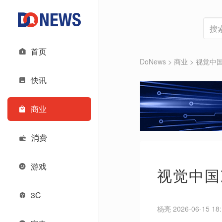
首页
DoNews
>
商业
>
视觉中国
快讯
商业
消费
游戏
视觉中国
3C
杨亮 2026-06-15 18: