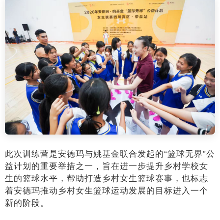
此次训练营是安德玛与姚基金联合发起的“篮球无界”公
益计划的重要举措之一，旨在进一步提升乡村学校女
生的篮球水平，帮助打造乡村女生篮球赛事，也标志
着安德玛推动乡村女生篮球运动发展的目标进入一个
新的阶段。