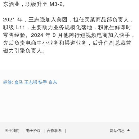
东酒业，职级升至 M3-2。
2021 年，王志强加入美团，担任买菜商品部负责人，
职级 L11，主要助力业务规模化落地，积累生鲜即时
零售经验。2024 年 9 月他跨行短视频电商加入快手，
先后负责电商中小业务和渠道业务，后升任副总裁兼
磁力引擎负责人。
标签:
盒马
王志强
快手
京东
关于我们
|
电子协议
|
合作联系
|
网站信息