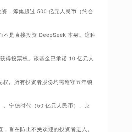
部融资，筹集超过 500 亿元人民币（约合
是直接投资 DeepSeek 本身。这种
并获得投票权。该基金已承诺 10 亿元人
先权。所有投资者股份均需遵守五年锁
）、宁德时代（50 亿元人民币）、京
职调查，旨在防止不受欢迎的投资者进入。