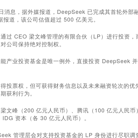
16日消息，据外媒报道，DeepSeek 已完成其首轮外
据报道，该公司估值超过 500 亿美元。
通过 CEO 梁文峰管理的有限合伙（LP）进行投资，而不
峰对公司保持绝对控制权。
能产业投资基金是唯一例外，直接投资 DeepSeek 
获得投票权，但可获得财务信息以及未来融资轮次的优
短期获利行为。
梁文峰（200 亿元人民币）、腾讯（100 亿元人民币
IDG 资本（各 30 亿元人民币）。
pSeek 管理层会对支持投资基金的 LP 身份进行尽