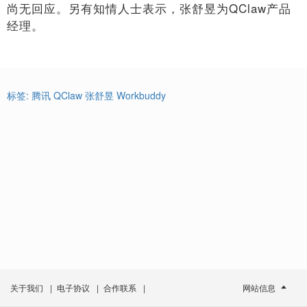
尚无回应。另有知情人士表示，张舒昱为QClaw产品
经理。
标签:
腾讯
QClaw
张舒昱
Workbuddy
关于我们
|
电子协议
|
合作联系
|
网站信息