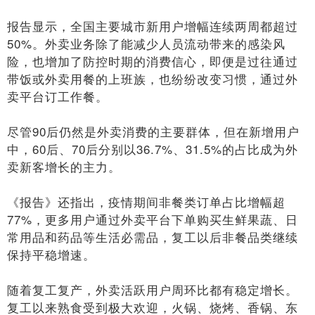
报告显示，全国主要城市新用户增幅连续两周都超过
50%。外卖业务除了能减少人员流动带来的感染风
险，也增加了防控时期的消费信心，即便是过往通过
带饭或外卖用餐的上班族，也纷纷改变习惯，通过外
卖平台订工作餐。
尽管90后仍然是外卖消费的主要群体，但在新增用户
中，60后、70后分别以36.7%、31.5%的占比成为外
卖新客增长的主力。
《报告》还指出，疫情期间非餐类订单占比增幅超
77%，更多用户通过外卖平台下单购买生鲜果蔬、日
常用品和药品等生活必需品，复工以后非餐品类继续
保持平稳增速。
随着复工复产，外卖活跃用户周环比都有稳定增长。
复工以来熟食受到极大欢迎，火锅、烧烤、香锅、东