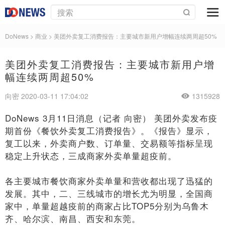
DoNews
>
商业
>
美团外卖复工消费报告：主要城市新用户增幅连续两周超50%
美团外卖复工消费报告：主要城市新用户增
幅连续两周超50%
向密 2020-03-11 17:04:02
1315928
DoNews 3月11日消息（记者 向密） 美团外卖发布疫
期首份《餐饮外卖复工消费报告》。《报告》显示，
复工以来，外卖商户数、订单量、交易额等指标呈现
稳定上升状态，三成商家外卖单量超疫前。
各主要城市餐饮商家外卖单量和营收都出现了迅猛的
发展。其中，二、三线城市的增长尤为明显，全国商
家中，单量超越疫前的商家占比TOP5分别为乌鲁木
齐、哈尔滨、南昌、西安和东莞。