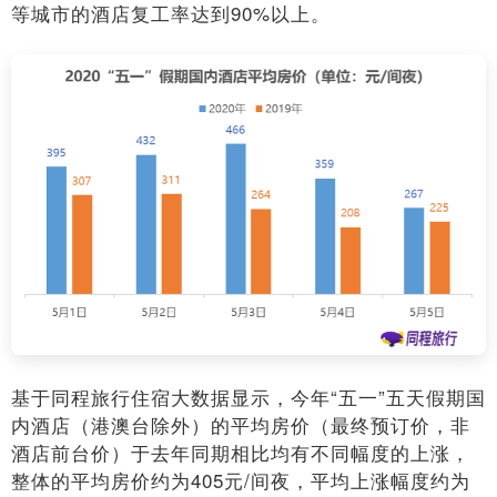
等城市的酒店复工率达到90%以上。
基于同程旅行住宿大数据显示，今年“五一”五天假期国
内酒店（港澳台除外）的平均房价（最终预订价，非
酒店前台价）于去年同期相比均有不同幅度的上涨，
整体的平均房价约为405元/间夜，平均上涨幅度约为