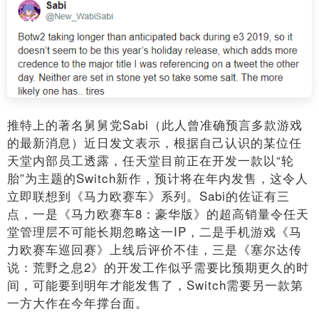
推特上的著名舅舅党Sabi（此人曾准确预言多款游戏
的最新消息）近日发文表示，根据自己认识的某位任
天堂内部员工透露，任天堂目前正在开发一款以“轮
胎”为主题的Switch新作，预计将在年内发售，这令人
立即联想到《马力欧赛车》系列。Sabi的佐证有三
点，一是《马力欧赛车8：豪华版》的超高销量令任天
堂管理层不可能长期忽略这一IP，二是手机游戏《马
力欧赛车巡回赛》上线后评价不佳，三是《塞尔达传
说：荒野之息2》的开发工作似乎需要比预期更久的时
间，可能要到明年才能发售了，Switch需要另一款第
一方大作在今年撑台面。