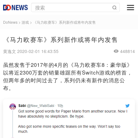
DoNews
>
游戏
>
《马力欧赛车》系列新作或将年内发售
《马力欧赛车》系列新作或将年内发售
黄逸文 2020-02-01 16:43:55
448814
虽然发售于2017年的4月的《马力欧赛车8：豪华版》
以将近2300万套的销量雄踞所有Switch游戏的榜首，
但两年多的时间过去了，系列仍未有新作的消息公
布。