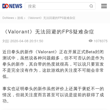
DoNews
>
游戏
>
《Valorant》无法回避的FPS疑难杂症
《Valorant》无法回避的FPS疑难杂症
刘彭 2020-04-08 20:51:50
1078375
近日拳头的新作《Valorant》正在开展正式Beta封闭
测试中，虽然说各种问题颇多，但不可否认的是作为
拳头的新作，其自带的热度就很高，可以说只要宣发
不是完全没有作为，这款游戏的关注度不可能会非常
低。
事实也证明拳头的新作虽然评价上还属于褒贬不一的
情况，但就关注度而言甚至可以说是提前的获得了成
功。