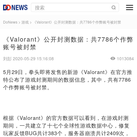
DoNews
>
游戏
>
《Valorant》公开封测数据：共7786个作弊账号被封禁
《Valorant》公开封测数据：共7786个作弊
账号被封禁
刘彭 2020-05-29 15:16:08
1013084
5月29日，拳头即将发售的新游《Valorant》在官方推
特公布了游戏封测期间的数据信息，其中，共有7786
个作弊账号被封禁。
根据《Valorant》的官方数据可以看到，在游戏封测
期间，一共建立了十七个全球性游戏数据中心，修复
玩家反馈BUG共计383个，服务器崩溃共计2409次，