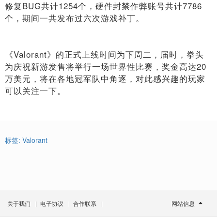
修复BUG共计1254个，硬件封禁作弊账号共计7786
个，期间一共发布过六次游戏补丁。
《Valorant》的正式上线时间为下周二，届时，拳头
为庆祝新游发售将举行一场世界性比赛，奖金高达20
万美元，将在各地冠军队中角逐，对此感兴趣的玩家
可以关注一下。
标签:
Valorant
关于我们
|
电子协议
|
合作联系
|
网站信息