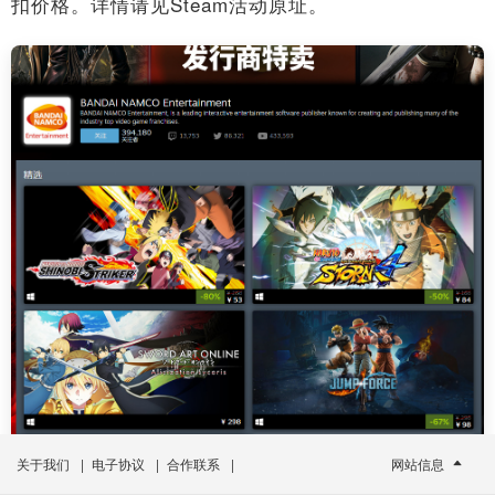
扣价格。详情请见Steam活动原址。
关于我们
|
电子协议
|
合作联系
|
网站信息