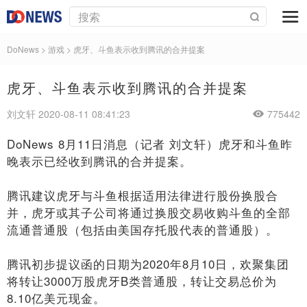
DoNews
>
游戏
>
虎牙、斗鱼表示收到腾讯的合并提案
虎牙、斗鱼表示收到腾讯的合并提案
刘文轩 2020-08-11 08:41:23
775442
DoNews 8月11日消息（记者 刘文轩）虎牙和斗鱼昨
晚表示已经收到腾讯的合并提案。
腾讯建议虎牙与斗鱼根据适用法律进行股份换股合
并，虎牙或其子公司将通过换股交易收购斗鱼的全部
流通普通股（包括由美国存托股代表的普通股）。
腾讯初步提议函的日期为2020年8月10日，欢聚集团
将转让3000万股虎牙B类普通股，转让交易总价为
8.10亿美元现金。