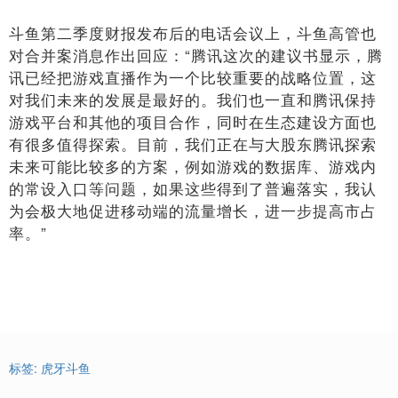
斗鱼第二季度财报发布后的电话会议上，斗鱼高管也
对合并案消息作出回应：“腾讯这次的建议书显示，腾
讯已经把游戏直播作为一个比较重要的战略位置，这
对我们未来的发展是最好的。我们也一直和腾讯保持
游戏平台和其他的项目合作，同时在生态建设方面也
有很多值得探索。目前，我们正在与大股东腾讯探索
未来可能比较多的方案，例如游戏的数据库、游戏内
的常设入口等问题，如果这些得到了普遍落实，我认
为会极大地促进移动端的流量增长，进一步提高市占
率。”
标签:
虎牙斗鱼