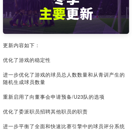
更新内容如下：
优化了游戏的稳定性
进一步优化了游戏的球员总人数数量和从青训产生的
随机生成球员数量
重新启用了向董事会申请预备/U23队的选项
优化了委派职员招聘其他职员的职责
进一步平衡了全面和快速比赛引擎中的球员评分系统