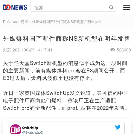
DoNews
>
游戏
>
外媒爆料国产配件商称NS新机型在明年发售
外媒爆料国产配件商称NS新机型在明年发售
刘彭 2021-06-29 14:17:41
526068
关于任天堂Swtich新机型的消息似乎成为这一段时间
的主要新闻，前有媒体爆料pro会在E3期间公开，而
E3过去后，爆料风波似乎也没有停止。
近日一家英国媒体SwitchUp发文说道，某可信的中国
电子配件厂商向他们爆料，称该厂正在生产适配
Swtich pro的全新配件，而pro机型将在2022年发售。