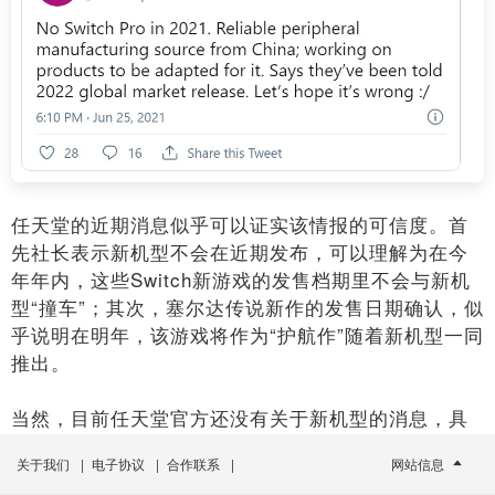
任天堂的近期消息似乎可以证实该情报的可信度。首
先社长表示新机型不会在近期发布，可以理解为在今
年年内，这些Switch新游戏的发售档期里不会与新机
型“撞车”；其次，塞尔达传说新作的发售日期确认，似
乎说明在明年，该游戏将作为“护航作”随着新机型一同
推出。
当然，目前任天堂官方还没有关于新机型的消息，具
体情报要以后续官方报道为准。
关于我们
|
电子协议
|
合作联系
|
网站信息