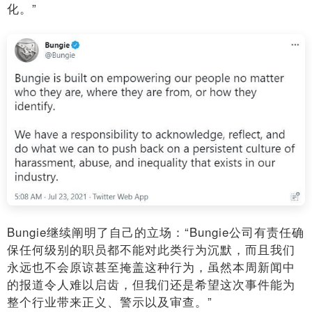
化。”
Bungie继续阐明了自己的立场：“Bungie公司有责任确
保任何级别的职员都不能对此类行为沉默，而且我们
永远也不会原谅甚至掩盖这种行为，虽然本周新闻中
的报道令人难以启齿，但我们还是希望这次事件能为
整个行业带来正义、警示以及审查。”