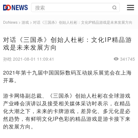
DoNews
>
游戏
>
对话《三国杀》创始人杜彬：文化IP精品游戏是未来发展方向
对话《三国杀》创始人杜彬：文化IP精品游
戏是未来发展方向
孙晗 2021-08-01 11:09:41
341745
2021年第十九届中国国际数码互动娱乐展览会在上海
开幕。
游卡网络副总裁、《三国杀》创始人杜彬在全球游戏
产业峰会演讲以及接受相关媒体采访时表示，在精品
化大潮之下，未来的卡牌游戏，差异化、多元化是必
然趋势，有鲜明文化IP色彩的精品游戏是游卡接下来
的发展方向。