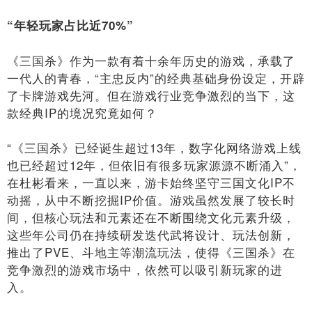
“年轻玩家占比近70%”
《三国杀》作为一款有着十余年历史的游戏，承载了
一代人的青春，“主忠反内”的经典基础身份设定，开辟
了卡牌游戏先河。但在游戏行业竞争激烈的当下，这
款经典IP的境况究竟如何？
“《三国杀》已经诞生超过13年，数字化网络游戏上线
也已经超过12年，但依旧有很多玩家源源不断涌入”，
在杜彬看来，一直以来，游卡始终坚守三国文化IP不
动摇，从中不断挖掘IP价值。游戏虽然发展了较长时
间，但核心玩法和元素还在不断围绕文化元素升级，
这些年公司仍在持续研发迭代武将设计、玩法创新，
推出了PVE、斗地主等潮流玩法，使得《三国杀》在
竞争激烈的游戏市场中，依然可以吸引新玩家的进
入。