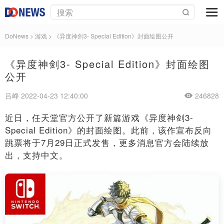
DoNews
>
游戏
>
《异度神剑3- Special Edition》封面绘图公开
《异度神剑3- Special Edition》封面绘图
公开
吕峥 2022-04-23 12:40:00
246828
近日，任天堂官方公开了新篇游戏《异度神剑3-
Special Edition》的封面绘图。此前，该作宣布反向
跳票将于7月29日正式发售，更多消息官方会陆续放
出，支持中文。