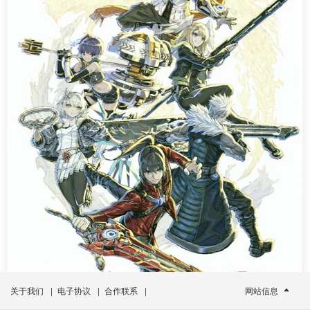
关于我们
|
电子协议
|
合作联系
|
网站信息