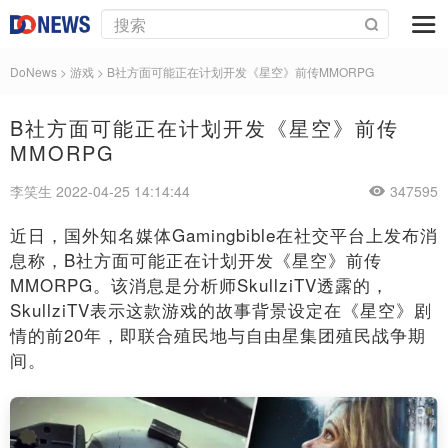
DoNews
>
游戏
>
B社方面可能正在计划开发《星空》前传MMORPG
B社方面可能正在计划开发《星空》前传
MMORPG
李笑生 2022-04-25 14:14:44
347595
近日，国外知名媒体Gamingbible在社交平台上发布消
息称，B社方面可能正在计划开发《星空》前传
MMORPG。该消息是分析师SkullziTV透露的，
SkullziTV表示这款游戏的故事背景设定在《星空》剧
情的前20年，即联合殖民地与自由星集团殖民战争期
间。