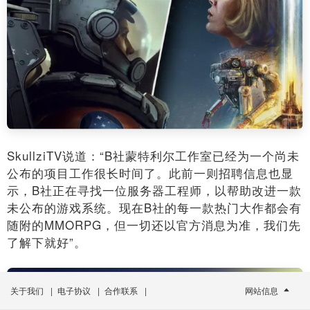
SkullziTV说道：“B社蒙特利尔工作室已经为一个尚未
公布的项目工作很长时间了。此前一则招聘信息也显
示，B社正在寻找一位服务器工程师，以帮助改进一款
未公布的游戏系统。现在B社的每一款热门大作都会有
随附的MMORPG，但一切还以官方消息为准，我们先
了解下就好”。
关于我们
|
电子协议
|
合作联系
|
网站信息