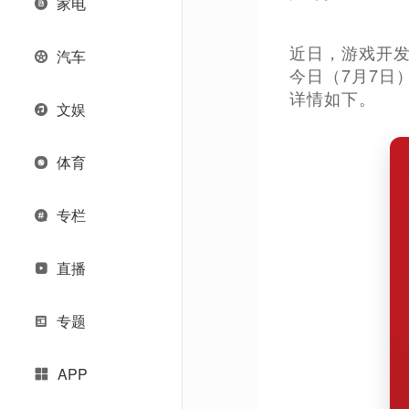
家电
近日，游戏开发
汽车
今日（7月7日
详情如下。
文娱
体育
专栏
直播
专题
APP