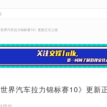
ch《世界汽车拉力锦标赛10》更新正式上线
ch《世界汽车拉力锦标赛10》更新
4:08:44