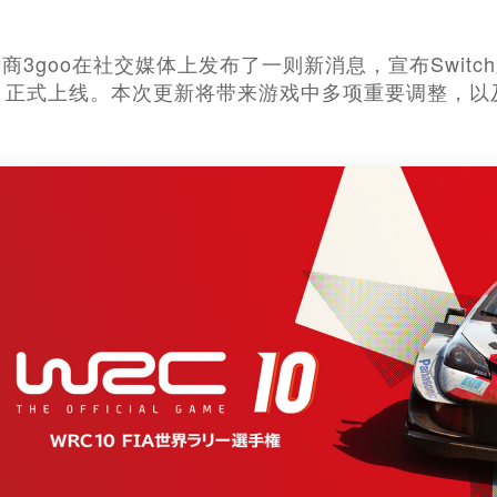
商3goo在社交媒体上发布了一则新消息，宣布Swit
）正式上线。本次更新将带来游戏中多项重要调整，以