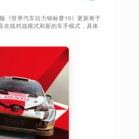
ch版《世界汽车拉力锦标赛10》更新将于
及在线对战模式和新的车手模式，具体