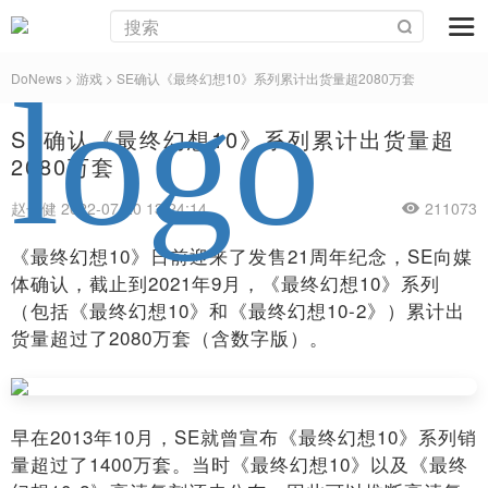
DoNews
>
游戏
>
SE确认《最终幻想10》系列累计出货量超2080万套
SE确认《最终幻想10》系列累计出货量超
2080万套
赵子健 2022-07-20 13:24:14
211073
《最终幻想10》日前迎来了发售21周年纪念，SE向媒
体确认，截止到2021年9月，《最终幻想10》系列
（包括《最终幻想10》和《最终幻想10-2》）累计出
货量超过了2080万套（含数字版）。
早在2013年10月，SE就曾宣布《最终幻想10》系列销
量超过了1400万套。当时《最终幻想10》以及《最终