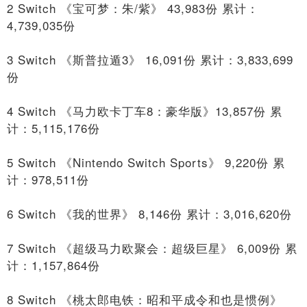
2 Switch 《宝可梦：朱/紫》 43,983份 累计：
4,739,035份
3 Switch 《斯普拉遁3》 16,091份 累计：3,833,699
份
4 Switch 《马力欧卡丁车8：豪华版》13,857份 累
计：5,115,176份
5 Switch 《Nintendo Switch Sports》 9,220份 累
计：978,511份
6 Switch 《我的世界》 8,146份 累计：3,016,620份
7 Switch 《超级马力欧聚会：超级巨星》 6,009份 累
计：1,157,864份
8 Switch 《桃太郎电铁：昭和平成令和也是惯例》