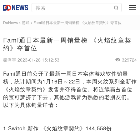
DoNews
>
游戏
>
Fami通日本最新一周销量榜 《火焰纹章契约》夺首位
Fami通日本最新一周销量榜 《火焰纹章契
约》夺首位
秦泽宇 2023-01-28 15:12:53
329724
Fami通日前公开了最新一周日本实体游戏软件销量
榜，统计期间为1月16日～22日，本周火纹系列全新作
《火焰纹章契约》发售并夺得首位。将连续霸占首位
的宝可梦挤了下去，其他游戏皆为熟悉的老朋友们。
以下为具体销量详情：
1 Switch 新作 《火焰纹章契约》144,558份