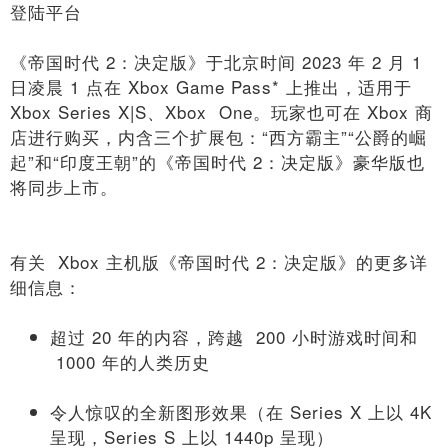
登陆平台
《帝国时代 2：决定版》于北京时间 2023 年 2 月 1
日凌晨 1 点在 Xbox Game Pass* 上推出，适用于
Xbox Series X|S、Xbox One。玩家也可在 Xbox 商
店进行购买，内含三个扩展包：“西方霸主”“公爵的崛
起”和“印度王朝”的《帝国时代 2：决定版》豪华版也
将同步上市。
有关 Xbox 主机版《帝国时代 2：决定版》的更多详
细信息：
超过 20 年的内容，跨越 200 小时游戏时间和
1000 年的人类历史
令人惊叹的全新图形效果（在 Series X 上以 4K
呈现，Series S 上以 1440p 呈现）