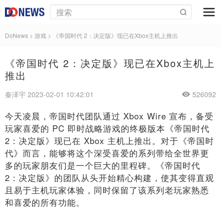
DoNews
>
游戏
>
《帝国时代 2：决定版》现已在Xbox主机上推出
《帝国时代 2：决定版》现已在Xbox主机上
推出
秦泽宇 2023-02-01 10:42:01
526092
今天凌晨，帝国时代团队通过 Xbox Wire 宣布，备受
玩家喜爱的 PC 即时战略游戏的终极版本《帝国时代
2：决定版》现已在 Xbox 主机上推出。对于《帝国时
代》而言，能够将这个深受喜爱的系列带给全世界更
多的玩家朋友们是一个巨大的里程碑。《帝国时代
2：决定版》的团队从头开始精心构建，使其变得直观
且易于主机玩家体验，同时保留了该系列老玩家熟悉
和喜爱的所有功能。