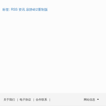
标签:
RSS
资讯
寂静岭2重制版
关于我们
|
电子协议
|
合作联系
|
网站信息