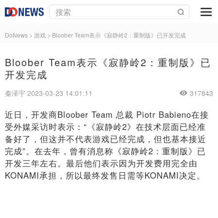
DoNews
>
游戏
>
Bloober Team表示《寂静岭2：重制版》已开发完成
Bloober Team表示《寂静岭2：重制版》已
开发完成
秦泽宇 2023-03-23 14:01:11
317843
近日，开发商Bloober Team 总裁 Piotr Babieno在接
受外媒采访时表示：“《寂静岭2》在技术层面已经准
备好了，但这并不代表游戏已经完成，但也基本接近
完成”。在去年，曾有消息称《寂静岭2：重制版》已
开发三年左右。最后他们表示因为开发费用完全由
KONAMI承担，所以最终发售日需等KONAMI决定。