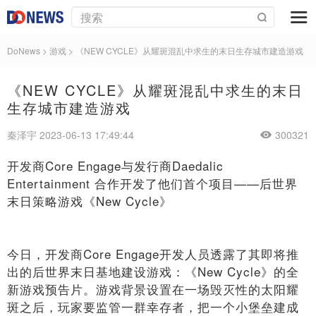
DoNews
>
游戏
>
《NEW CYCLE》从耀斑混乱中求生的末日生存城市建造游戏
《NEW CYCLE》从耀斑混乱中求生的末日
生存城市建造游戏
秦泽宇 2023-06-13 17:49:44
300321
开发商Core Engage与发行商Daedalic
Entertainment 合作开发了他们首个项目——后世界
末日策略游戏《New Cycle》
今日，开发商Core Engage开发人员透露了其即将推
出的后世界末日基地建设游戏：《New Cycle》的全
新游戏预告片。游戏背景设置在一场毁灭性的太阳耀
斑之后，玩家要监管一群幸存者，把一个小堡垒建成