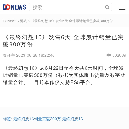
DoNews
>
游戏
>
《最终幻想16》发售6天 全球累计销量已突破300万份
《最终幻想16》发售6天 全球累计销量已突
破300万份
秦泽宇 2023-06-28 18:22:46
502039
《最终幻想16》从6月22日至今天共6天时间，全球累
计销量已突破300万份（数据为实体版出货量及数字版
销量合计），目前本作仅支持PS5平台。
标签:
最终幻想16销量突破300万
最终幻想16