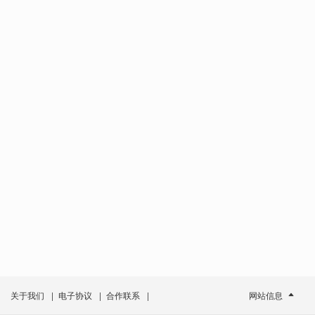
关于我们
|
电子协议
|
合作联系
|
网站信息