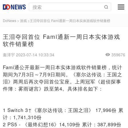
DoNews
>
游戏
>
​王泪夺回首位 Fami通新一周日本实体游戏软件销量榜
​王泪夺回首位 Fami通新一周日本实体游戏
软件销量榜
秦泽宇 2023-07-14 10:33:34
359676
Fami通公开最新一周日本实体游戏软件销量榜，统计
期间为7月3日～7月9日期间。《塞尔达传说：王国之
泪》两周后再次夺回首位宝座。上周冠军《超侦探事
件簿：雾雨谜宫》跌至第4。具体排名如下：
1 Switch 3↑《塞尔达传说：王国之泪》 17,996份 累
计：1,741,310份
2 PS5 - 《最终幻想16》14,109份 累计：387,899份