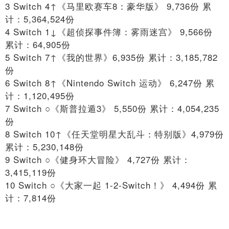
3 Switch 4↑《马里欧赛车8：豪华版》 9,736份 累
计：5,364,524份
4 Switch 1↓《超侦探事件簿：雾雨迷宫》 9,566份
累计：64,905份
5 Switch 7↑《我的世界》6,935份 累计：3,185,782
份
6 Switch 8↑《Nintendo Switch 运动》 6,247份 累
计：1,120,495份
7 Switch ○《斯普拉遁3》 5,550份 累计：4,054,235
份
8 Switch 10↑《任天堂明星大乱斗：特别版》4,979份
累计：5,230,148份
9 Switch ○《健身环大冒险》 4,727份 累计：
3,415,119份
10 Switch ○《大家一起 1-2-Switch！》 4,494份 累
计：7,814份