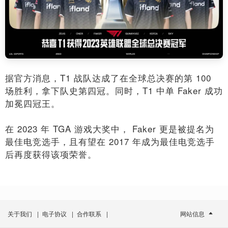
据官方消息，T1 战队达成了在全球总决赛的第 100
场胜利，拿下队史第四冠。同时，T1 中单 Faker 成功
加冕四冠王。
在 2023 年 TGA 游戏大奖中， Faker 更是被提名为
最佳电竞选手，且有望在 2017 年成为最佳电竞选手
后再度获得该项荣誉。
标签:
英雄联盟
关于我们
|
电子协议
|
合作联系
|
网站信息