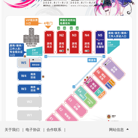
关于我们
|
电子协议
|
合作联系
|
网站信息