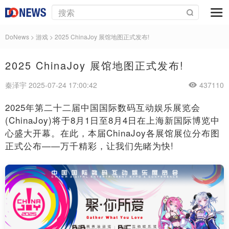
DoNews
>
游戏
>
2025 ChinaJoy 展馆地图正式发布!
2025 ChinaJoy 展馆地图正式发布!
秦泽宇 2025-07-24 17:00:42
437110
2025年第二十二届中国国际数码互动娱乐展览会
(ChinaJoy)将于8月1日至8月4日在上海新国际博览中
心盛大开幕。在此，本届ChinaJoy各展馆展位分布图
正式公布——万千精彩，让我们先睹为快!