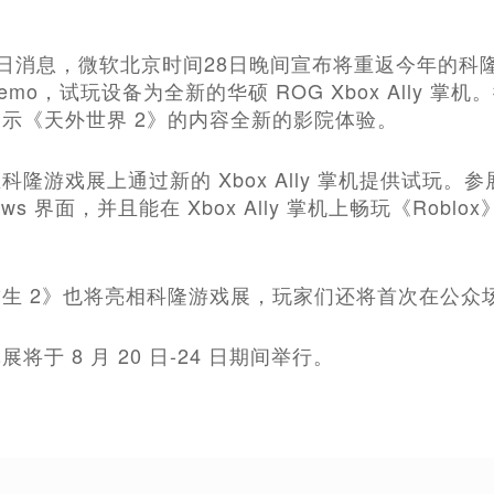
月29日消息，微软北京时间28日晚间宣布将重返今年的
mo，试玩设备为全新的华硕 ROG Xbox Ally 掌
示《天外世界 2》的内容全新的影院体验。
科隆游戏展上通过新的 Xbox Ally 掌机提供试玩
ndows 界面，并且能在 Xbox Ally 掌机上畅玩《R
生 2》也将亮相科隆游戏展，玩家们还将首次在公众场
将于 8 月 20 日-24 日期间举行。