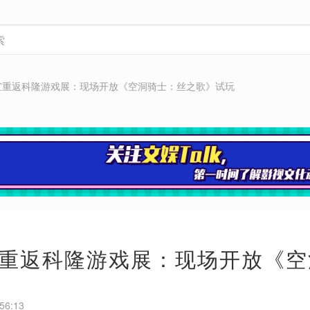
宣重返科隆游戏展：现场开放《空洞骑士：丝之歌》试玩
重返科隆游戏展：现场开放《空
56:13