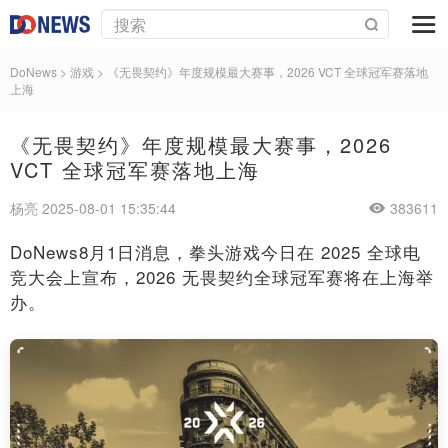
DoNews
>
游戏
>
《无畏契约》年度规模最大赛事，2026 VCT 全球冠军赛落地
上海
《无畏契约》年度规模最大赛事，2026
VCT 全球冠军赛落地上海
杨亮 2025-08-01 15:35:44
383611
DoNews8月1日消息，拳头游戏今日在 2025 全球电
竞大会上宣布，2026 无畏契约全球冠军赛将在上海举
办。