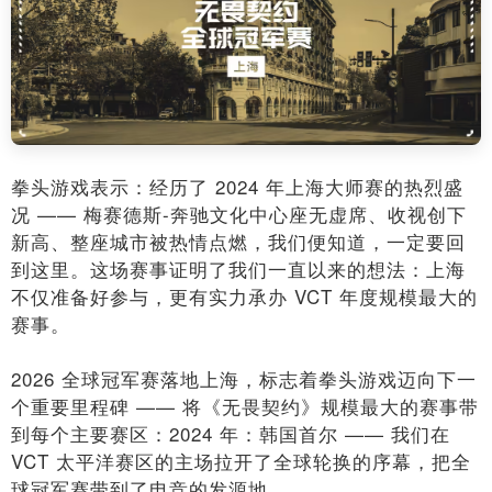
拳头游戏表示：经历了 2024 年上海大师赛的热烈盛
况 —— 梅赛德斯-奔驰文化中心座无虚席、收视创下
新高、整座城市被热情点燃，我们便知道，一定要回
到这里。这场赛事证明了我们一直以来的想法：上海
不仅准备好参与，更有实力承办 VCT 年度规模最大的
赛事。
2026 全球冠军赛落地上海，标志着拳头游戏迈向下一
个重要里程碑 —— 将《无畏契约》规模最大的赛事带
到每个主要赛区：2024 年：韩国首尔 —— 我们在
VCT 太平洋赛区的主场拉开了全球轮换的序幕，把全
球冠军赛带到了电竞的发源地。