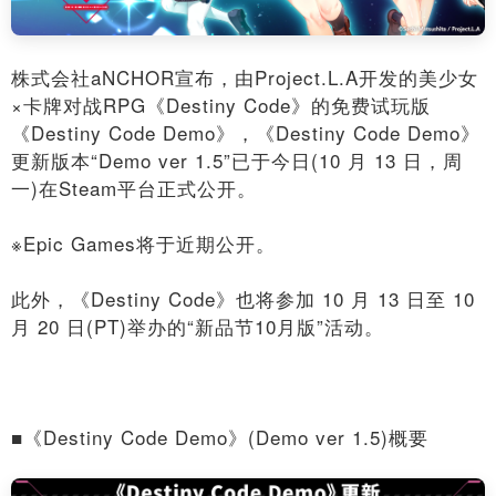
株式会社aNCHOR宣布，由Project.L.A开发的美少女
×卡牌对战RPG《Destiny Code》的免费试玩版
《Destiny Code Demo》，《Destiny Code Demo》
更新版本“Demo ver 1.5”已于今日(10 月 13 日，周
一)在Steam平台正式公开。
※Epic Games将于近期公开。
此外，《Destiny Code》也将参加 10 月 13 日至 10
月 20 日(PT)举办的“新品节10月版”活动。
■《Destiny Code Demo》(Demo ver 1.5)概要