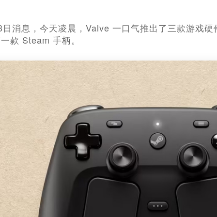
13日消息，今天凌晨，Valve 一口气推出了三款游戏硬件。除
款 Steam 手柄。