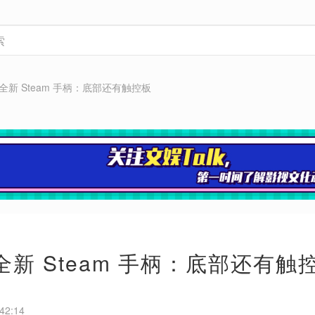
全新 Steam 手柄：底部还有触控板
全新 Steam 手柄：底部还有触
42:14