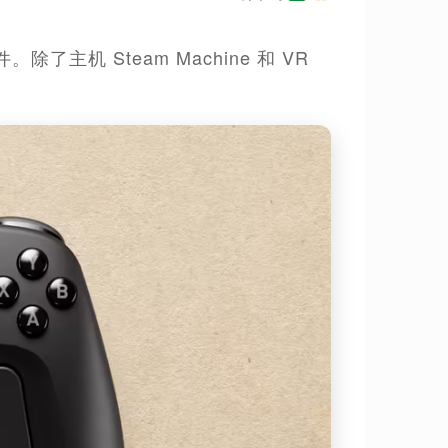
了主机 Steam Machine 和 VR