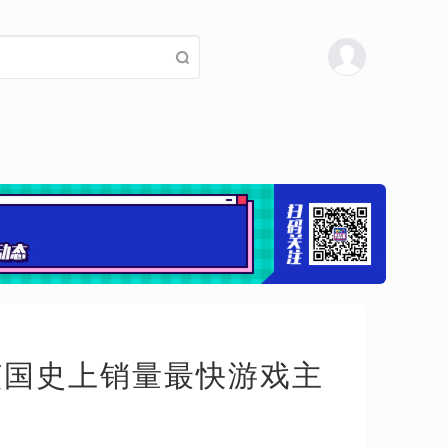
，成该国史上销量最快游戏主