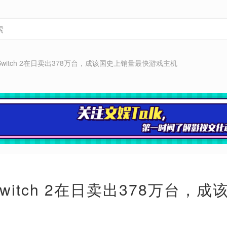
年Switch 2在日卖出378万台，成该国史上销量最快游戏主机
Switch 2在日卖出378万台