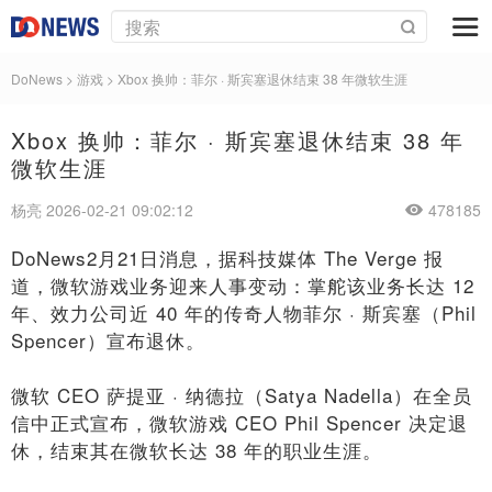
DoNews
>
游戏
>
Xbox 换帅：菲尔 · 斯宾塞退休结束 38 年微软生涯
Xbox 换帅：菲尔 · 斯宾塞退休结束 38 年
微软生涯
杨亮 2026-02-21 09:02:12
478185
DoNews2月21日消息，据科技媒体 The Verge 报
道，微软游戏业务迎来人事变动：掌舵该业务长达 12
年、效力公司近 40 年的传奇人物菲尔 · 斯宾塞（Phil
Spencer）宣布退休。
微软 CEO 萨提亚 · 纳德拉（Satya Nadella）在全员
信中正式宣布，微软游戏 CEO Phil Spencer 决定退
休，结束其在微软长达 38 年的职业生涯。