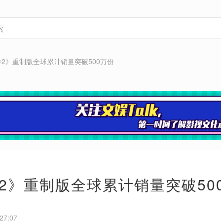
2》重制版全球累计销量突破500万份
2》重制版全球累计销量突破50
27:07