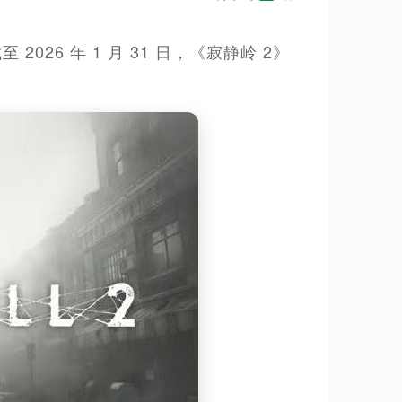
2026 年 1 月 31 日，《寂静岭 2》