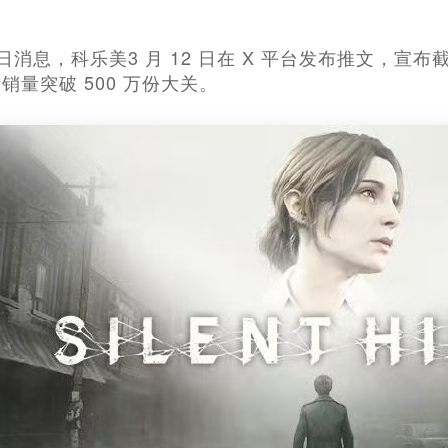
3日消息，科乐美3 月 12 日在 X 平台发布推文，宣布截至 
销量突破 500 万份大关。