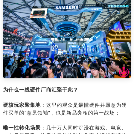
为什么一线硬件厂商汇聚于此？
：这里的观众是最懂硬件并愿意为硬
硬核玩家聚集地
件买单的"意见领袖"，也是新品亮相的第一战场；
：几十万人同时沉浸在游戏、电竞、
唯一性转化场景