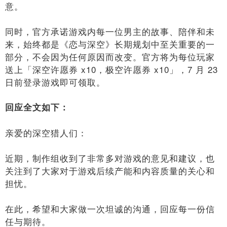
意。
同时，官方承诺游戏内每一位男主的故事、陪伴和未
来，始终都是《恋与深空》长期规划中至关重要的一
部分，不会因为任何原因而改变。官方将为每位玩家
送上「深空许愿券 x10，极空许愿券 x10」，7 月 23
日前登录游戏即可领取。
回应全文如下：
亲爱的深空猎人们：
近期，制作组收到了非常多对游戏的意见和建议，也
关注到了大家对于游戏后续产能和内容质量的关心和
担忧。
在此，希望和大家做一次坦诚的沟通，回应每一份信
任与期待。