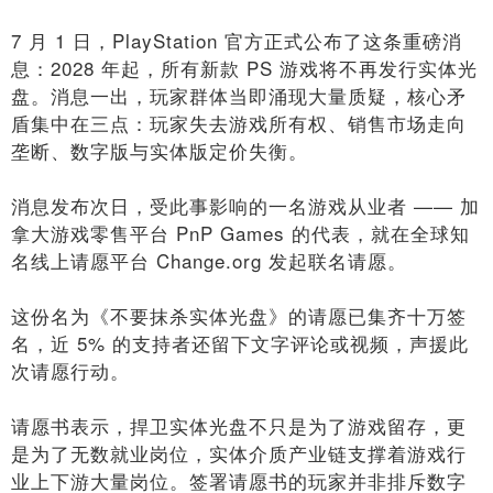
7 月 1 日，PlayStation 官方正式公布了这条重磅消
息：2028 年起，所有新款 PS 游戏将不再发行实体光
盘。消息一出，玩家群体当即涌现大量质疑，核心矛
盾集中在三点：玩家失去游戏所有权、销售市场走向
垄断、数字版与实体版定价失衡。
消息发布次日，受此事影响的一名游戏从业者 —— 加
拿大游戏零售平台 PnP Games 的代表，就在全球知
名线上请愿平台 Change.org 发起联名请愿。
这份名为《不要抹杀实体光盘》的请愿已集齐十万签
名，近 5% 的支持者还留下文字评论或视频，声援此
次请愿行动。
请愿书表示，捍卫实体光盘不只是为了游戏留存，更
是为了无数就业岗位，实体介质产业链支撑着游戏行
业上下游大量岗位。签署请愿书的玩家并非排斥数字